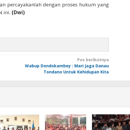
 dan percayakanlah dengan proses hukum yang
 ini.
(Dwi)
Pos berikutnya
Wabup Dondokambey : Mari Jaga Danau
Tondano Untuk Kehidupan Kita