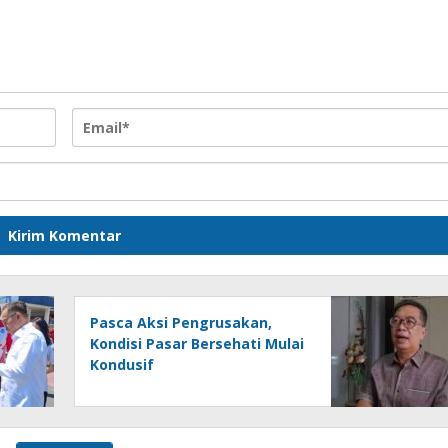
Pasca Aksi Pengrusakan,
Kondisi Pasar Bersehati Mulai
Kondusif