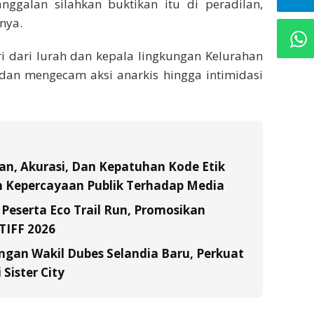
nggalan silahkan buktikan itu di peradilan,
nya.
i dari lurah dan kepala lingkungan Kelurahan
 dan mengecam aksi anarkis hingga intimidasi
an, Akurasi, Dan Kepatuhan Kode Etik
n Kepercayaan Publik Terhadap Media
 Peserta Eco Trail Run, Promosikan
TIFF 2026
gan Wakil Dubes Selandia Baru, Perkuat
Sister City