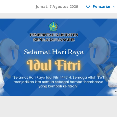
Jumat, 7 Agustus 2026
Pencarian