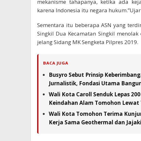
mekanisme tahapanya, ketika ada keja
karena Indonesia itu negara hukum.”Ujar
Sementara itu beberapa ASN yang terdir
Singkil Dua Kecamatan Singkil menolak
jelang Sidang MK Sengketa Pilpres 2019.
BACA JUGA
Busyro Sebut Prinsip Keberimbang
Jurnalistik, Fondasi Utama Bangu
Wali Kota Caroll Senduk Lepas 200
Keindahan Alam Tomohon Lewat 
Wali Kota Tomohon Terima Kunjun
Kerja Sama Geothermal dan Jajaki 