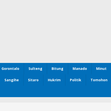
Gorontalo
Sulteng
Bitung
Manado
Minut
Sangihe
Sitaro
Hukrim
Politik
Tomohon