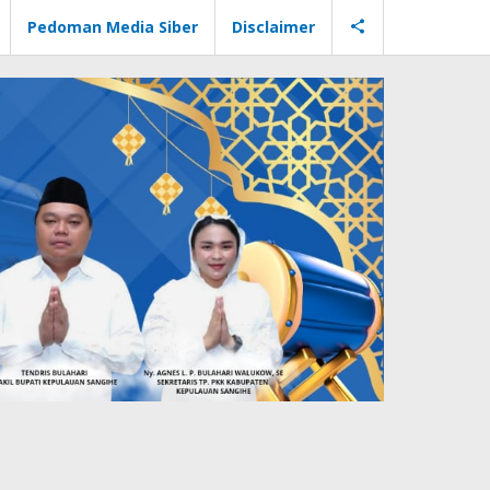
Pedoman Media Siber
Disclaimer